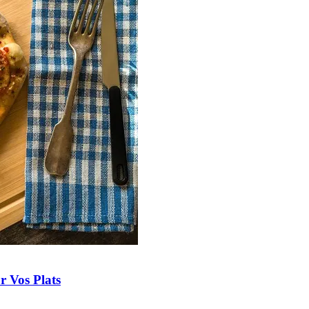
r Vos Plats