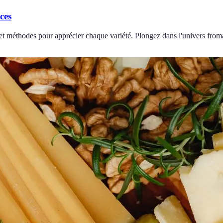
ces
 et méthodes pour apprécier chaque variété. Plongez dans l'univers from