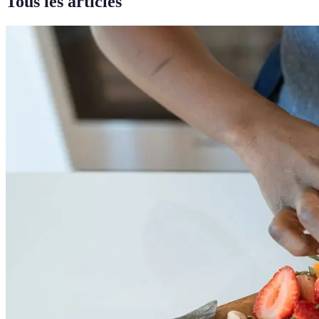
Tous les articles