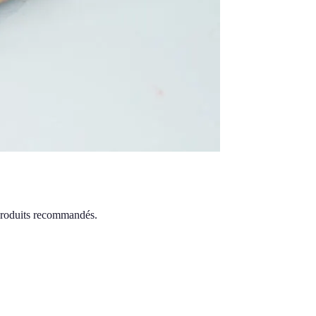
 produits recommandés.