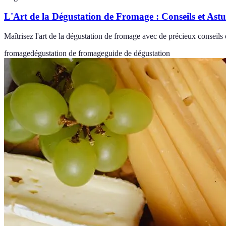
L'Art de la Dégustation de Fromage : Conseils et Astu
Maîtrisez l'art de la dégustation de fromage avec de précieux conseils
fromage
dégustation de fromage
guide de dégustation