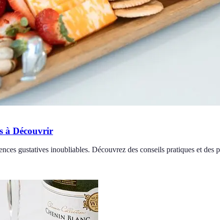
s à Découvrir
riences gustatives inoubliables. Découvrez des conseils pratiques et des