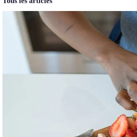
Tous les articles