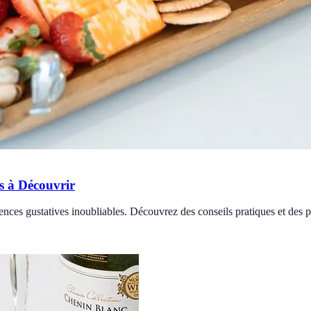
s à Découvrir
riences gustatives inoubliables. Découvrez des conseils pratiques et des