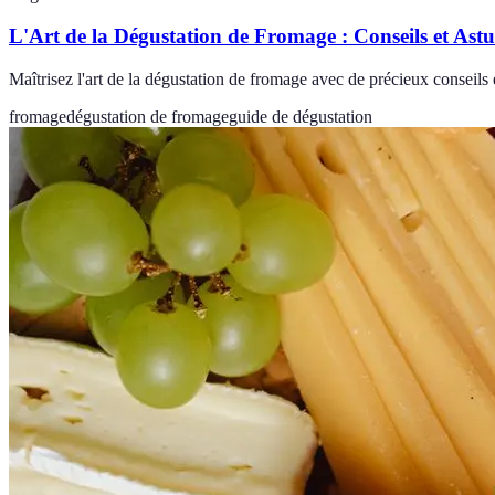
L'Art de la Dégustation de Fromage : Conseils et Astu
Maîtrisez l'art de la dégustation de fromage avec de précieux conseils
fromage
dégustation de fromage
guide de dégustation