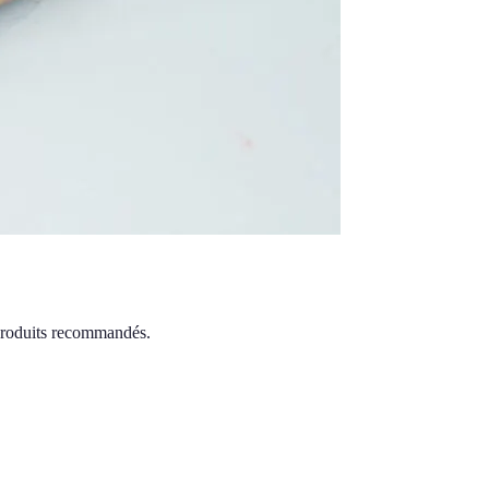
 produits recommandés.