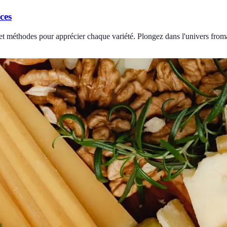
ces
 et méthodes pour apprécier chaque variété. Plongez dans l'univers from