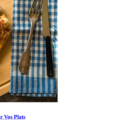
r Vos Plats