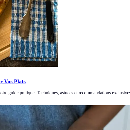
r Vos Plats
notre guide pratique. Techniques, astuces et recommandations exclusive