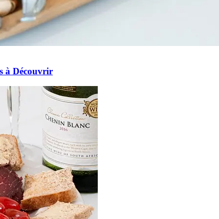
s à Découvrir