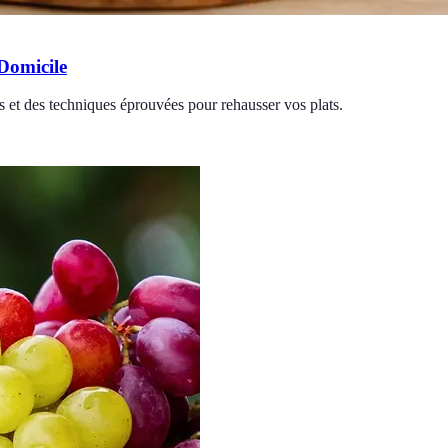
Domicile
s et des techniques éprouvées pour rehausser vos plats.