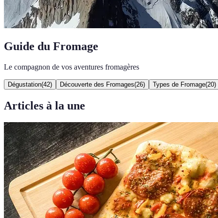
Guide du Fromage
Le compagnon de vos aventures fromagères
Dégustation
(
42
)
Découverte des Fromages
(
26
)
Types de Fromage
(
20
)
Articles à la une