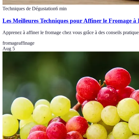
Techniques de Dégustation
6
min
Les Meilleures Techniques pour Affiner le Fromage à 
Apprenez à affiner le fromage chez vous grâce à des conseils pratique
fromage
affinage
Aug 5