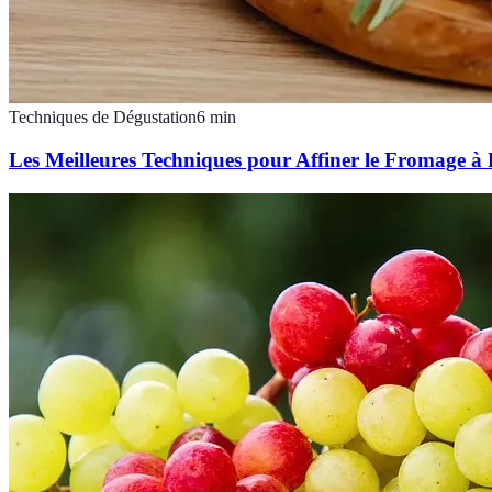
Techniques de Dégustation
6
min
Les Meilleures Techniques pour Affiner le Fromage à 