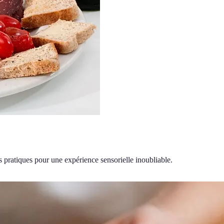
pratiques pour une expérience sensorielle inoubliable.