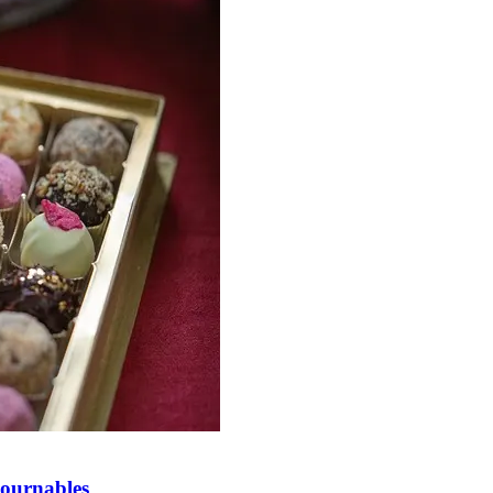
tournables