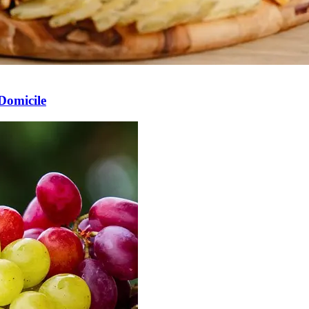
Domicile