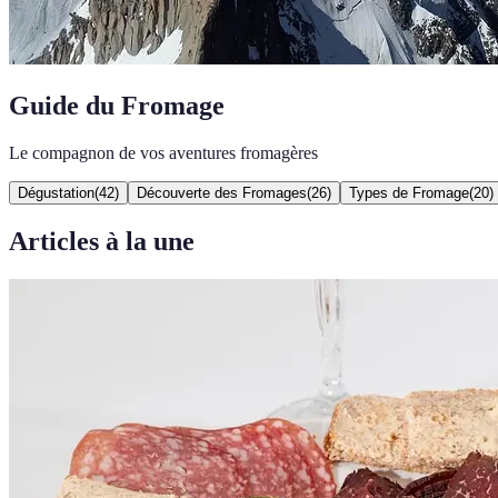
Guide du Fromage
Le compagnon de vos aventures fromagères
Dégustation
(
42
)
Découverte des Fromages
(
26
)
Types de Fromage
(
20
)
Articles à la une