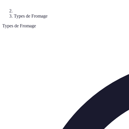
Types de Fromage
Types de Fromage