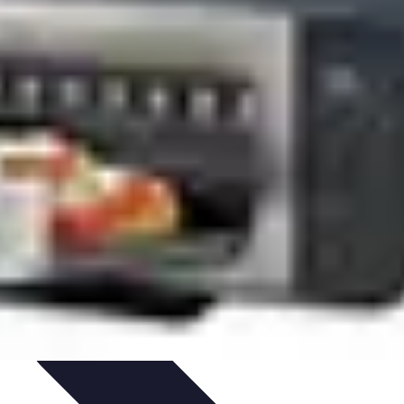
tion
Guide Pratique
Recettes