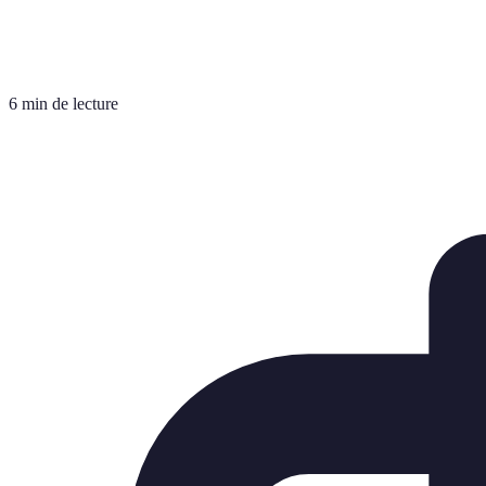
6 min de lecture