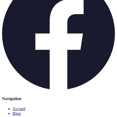
Navigation
Accueil
Blog