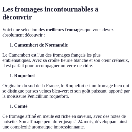
Les fromages incontournables à
découvrir
Voici une sélection des
meilleurs fromages
que vous devez
absolument découvrir :
Camembert de Normandie
Le Camembert est l'un des fromages français les plus
emblématiques. Avec sa croûte fleurie blanche et son cœur crémeux,
il est parfait pour accompagner un verre de cidre.
Roquefort
Originaire du sud de la France, le Roquefort est un fromage bleu qui
se distingue par ses veines bleu-vert et son goût puissant, apporté par
la moisissure Penicillium roqueforti.
Comté
Ce fromage affiné en meule est riche en saveurs, avec des notes de
noisette. Son affinage peut durer jusqu'à 24 mois, développant ainsi
une complexité aromatique impressionnante.