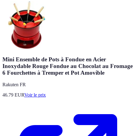
Mini Ensemble de Pots à Fondue en Acier
Inoxydable Rouge Fondue au Chocolat au Fromage
6 Fourchettes à Tremper et Pot Amovible
Rakuten FR
46.79
EUR
Voir le prix