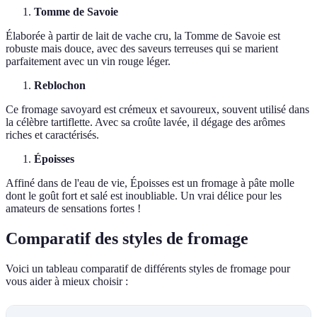
Tomme de Savoie
Élaborée à partir de lait de vache cru, la Tomme de Savoie est
robuste mais douce, avec des saveurs terreuses qui se marient
parfaitement avec un vin rouge léger.
Reblochon
Ce fromage savoyard est crémeux et savoureux, souvent utilisé dans
la célèbre tartiflette. Avec sa croûte lavée, il dégage des arômes
riches et caractérisés.
Époisses
Affiné dans de l'eau de vie, Époisses est un fromage à pâte molle
dont le goût fort et salé est inoubliable. Un vrai délice pour les
amateurs de sensations fortes !
Comparatif des styles de fromage
Voici un tableau comparatif de différents styles de fromage pour
vous aider à mieux choisir :