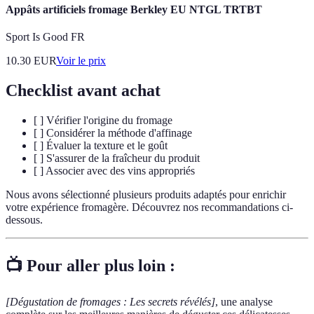
Appâts artificiels fromage Berkley EU NTGL TRTBT
Sport Is Good FR
10.30
EUR
Voir le prix
Checklist avant achat
[ ] Vérifier l'origine du fromage
[ ] Considérer la méthode d'affinage
[ ] Évaluer la texture et le goût
[ ] S'assurer de la fraîcheur du produit
[ ] Associer avec des vins appropriés
Nous avons sélectionné plusieurs produits adaptés pour enrichir
votre expérience fromagère. Découvrez nos recommandations ci-
dessous.
📺 Pour aller plus loin :
[Dégustation de fromages : Les secrets révélés]
, une analyse