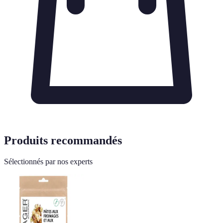
Produits recommandés
Sélectionnés par nos experts