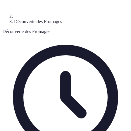
Découverte des Fromages
Découverte des Fromages