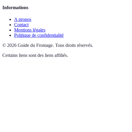
Informations
A propos
Contact
Mentions légales
Politique de confidentialité
©
2026
Guide du Fromage
.
Tous droits réservés.
Certains liens sont des liens affiliés.