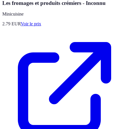
Les fromages et produits crémiers - Inconnu
Minicuisine
2.79
EUR
Voir le prix