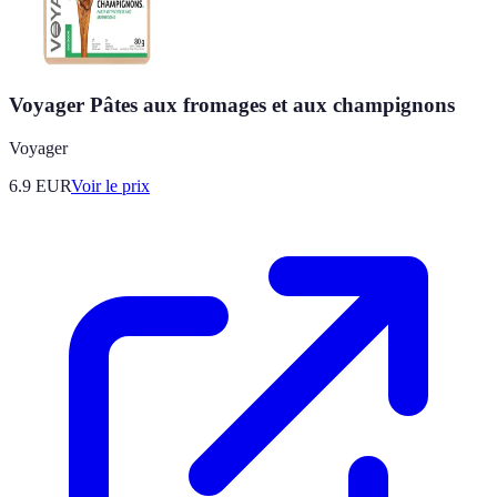
Voyager Pâtes aux fromages et aux champignons
Voyager
6.9
EUR
Voir le prix