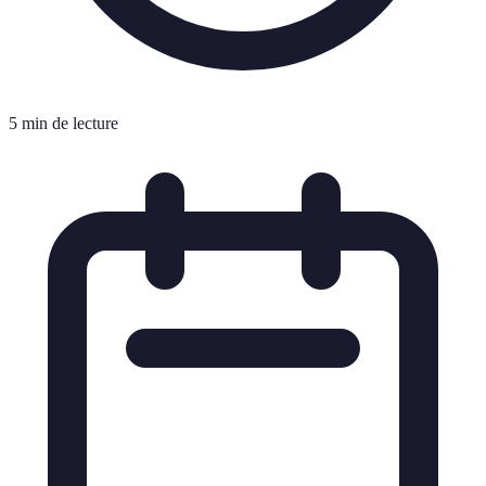
5 min de lecture