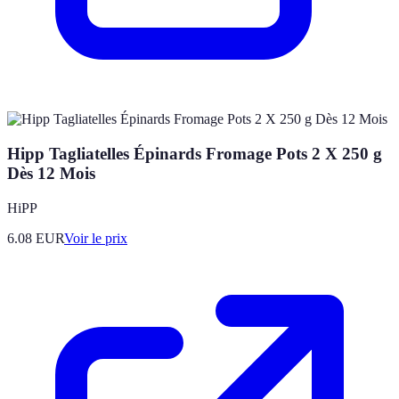
Hipp Tagliatelles Épinards Fromage Pots 2 X 250 g
Dès 12 Mois
HiPP
6.08
EUR
Voir le prix