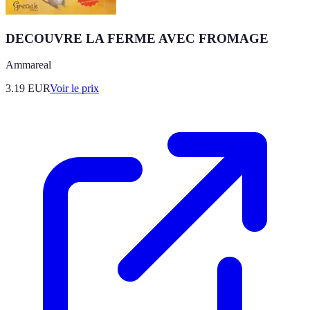
DECOUVRE LA FERME AVEC FROMAGE
Ammareal
3.19
EUR
Voir le prix