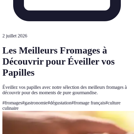
2 juillet 2026
Les Meilleurs Fromages à
Découvrir pour Éveiller vos
Papilles
Éveillez vos papilles avec notre sélection des meilleurs fromages à
découvrir pour des moments de pure gourmandise.
#
fromages
#
gastronomie
#
dégustation
#
fromage français
#
culture
culinaire