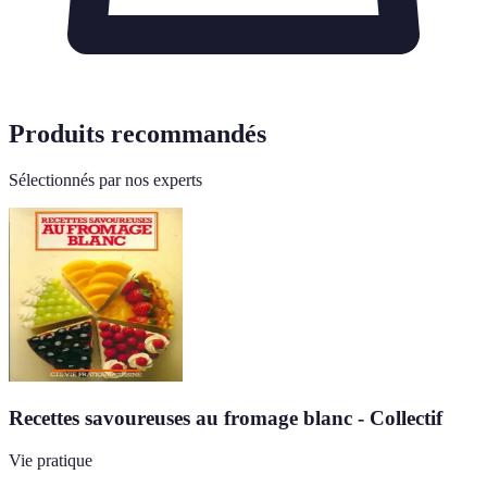
Produits recommandés
Sélectionnés par nos experts
Recettes savoureuses au fromage blanc - Collectif
Vie pratique