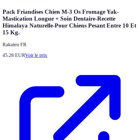
Pack Friandises Chien M-3 Os Fromage Yak-
Mastication Longue + Soin Dentaire-Recette
Himalaya Naturelle-Pour Chiens Pesant Entre 10 Et
15 Kg.
Rakuten FR
45.28
EUR
Voir le prix