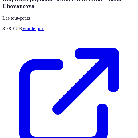
Chovancova
Les tout-petits
8.78
EUR
Voir le prix