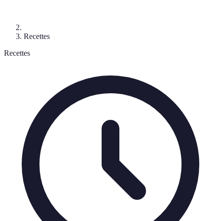
Recettes
Recettes