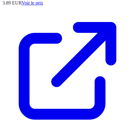
3.89
EUR
Voir le prix