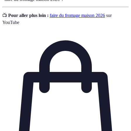
📺
Pour aller plus loin :
faire du fromage maison 2026
sur
YouTube