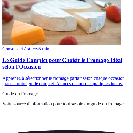
Conseils et Astuces
5
min
Le Guide Complet pour Choisir le Fromage Idéal
selon l'Occasion
Apprenez à sélectionner le fromage parfait selon chaque occasion
grâce à notre guide complet. Astuces et conseils pratiques inclus.
Guide du Fromage
Votre source d'information pour tout savoir sur
guide du fromage
.