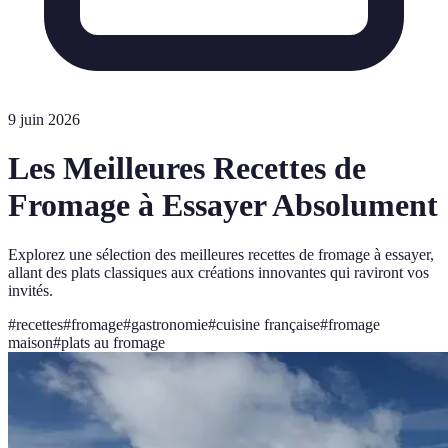
9 juin 2026
Les Meilleures Recettes de
Fromage à Essayer Absolument
Explorez une sélection des meilleures recettes de fromage à essayer,
allant des plats classiques aux créations innovantes qui raviront vos
invités.
#
recettes
#
fromage
#
gastronomie
#
cuisine française
#
fromage
maison
#
plats au fromage