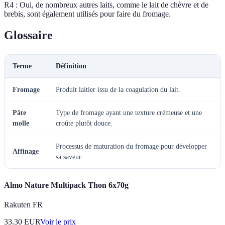
R4 : Oui, de nombreux autres laits, comme le lait de chèvre et de
brebis, sont également utilisés pour faire du fromage.
Glossaire
Terme
Définition
Fromage
Produit laitier issu de la coagulation du lait.
Pâte
Type de fromage ayant une texture crémeuse et une
molle
croûte plutôt douce.
Processus de maturation du fromage pour développer
Affinage
sa saveur.
Almo Nature Multipack Thon 6x70g
Rakuten FR
33.30
EUR
Voir le prix