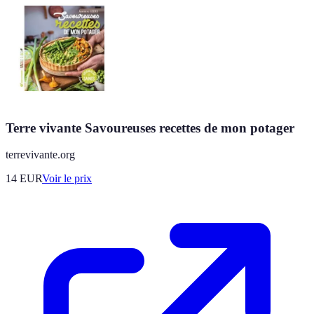
Terre vivante Savoureuses recettes de mon potager
terrevivante.org
14
EUR
Voir le prix