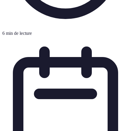
6 min de lecture