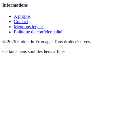
Informations
A propos
Contact
Mentions légales
Politique de confidentialité
©
2026
Guide du Fromage
.
Tous droits réservés.
Certains liens sont des liens affiliés.