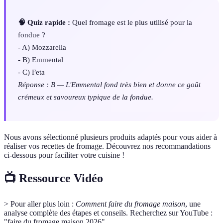
🧠 Quiz rapide :
Quel fromage est le plus utilisé pour la
fondue ?
- A) Mozzarella
- B) Emmental
- C) Feta
Réponse : B — L'Emmental fond très bien et donne ce goût
crémeux et savoureux typique de la fondue.
Nous avons sélectionné plusieurs produits adaptés pour vous aider à
réaliser vos recettes de fromage. Découvrez nos recommandations
ci-dessous pour faciliter votre cuisine !
📺 Ressource Vidéo
> Pour aller plus loin :
Comment faire du fromage maison
, une
analyse complète des étapes et conseils. Recherchez sur YouTube :
"faire du fromage maison 2026".