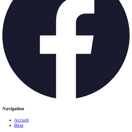
Navigation
Accueil
Blog