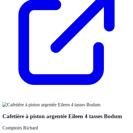
Cafetière à piston argentée Eileen 4 tasses Bodum
Comptoirs Richard