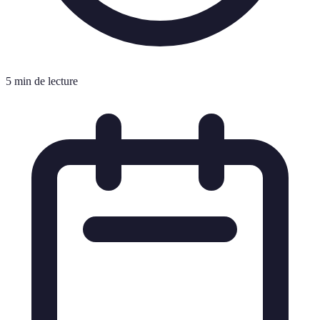
5 min de lecture