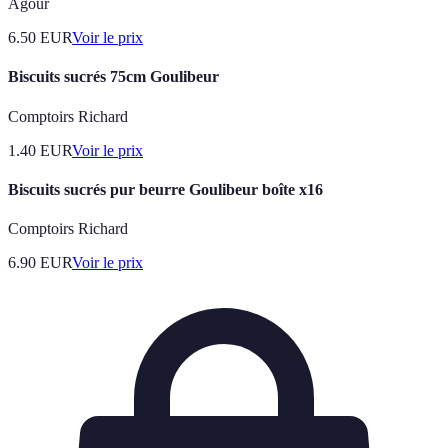
Agour
6.50
EUR
Voir le prix
Biscuits sucrés 75cm Goulibeur
Comptoirs Richard
1.40
EUR
Voir le prix
Biscuits sucrés pur beurre Goulibeur boîte x16
Comptoirs Richard
6.90
EUR
Voir le prix