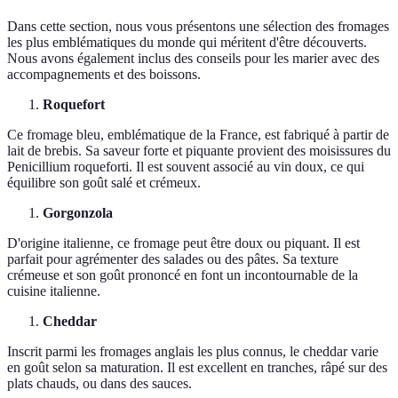
Dans cette section, nous vous présentons une sélection des fromages
les plus emblématiques du monde qui méritent d'être découverts.
Nous avons également inclus des conseils pour les marier avec des
accompagnements et des boissons.
Roquefort
Ce fromage bleu, emblématique de la France, est fabriqué à partir de
lait de brebis. Sa saveur forte et piquante provient des moisissures du
Penicillium roqueforti. Il est souvent associé au vin doux, ce qui
équilibre son goût salé et crémeux.
Gorgonzola
D'origine italienne, ce fromage peut être doux ou piquant. Il est
parfait pour agrémenter des salades ou des pâtes. Sa texture
crémeuse et son goût prononcé en font un incontournable de la
cuisine italienne.
Cheddar
Inscrit parmi les fromages anglais les plus connus, le cheddar varie
en goût selon sa maturation. Il est excellent en tranches, râpé sur des
plats chauds, ou dans des sauces.