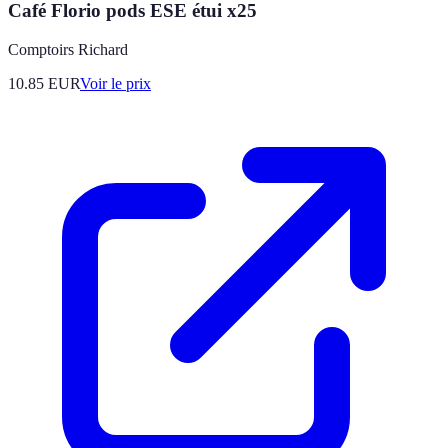
Café Florio pods ESE étui x25
Comptoirs Richard
10.85
EUR
Voir le prix