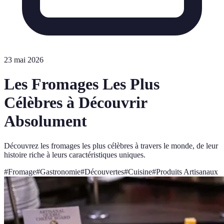
23 mai 2026
Les Fromages Les Plus
Célèbres à Découvrir
Absolument
Découvrez les fromages les plus célèbres à travers le monde, de leur
histoire riche à leurs caractéristiques uniques.
#
Fromage
#
Gastronomie
#
Découvertes
#
Cuisine
#
Produits Artisanaux