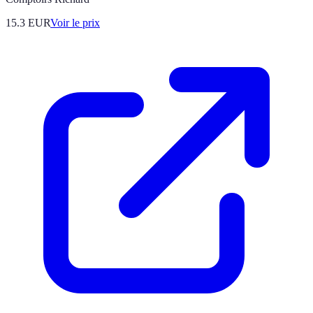
15.3
EUR
Voir le prix