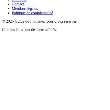
Contact
Mentions légales
Politique de confidentialité
©
2026
Guide du Fromage
.
Tous droits réservés.
Certains liens sont des liens affiliés.