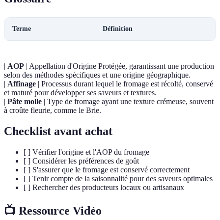
Terme
Définition
|
AOP
| Appellation d'Origine Protégée, garantissant une production
selon des méthodes spécifiques et une origine géographique.
|
Affinage
| Processus durant lequel le fromage est récolté, conservé
et maturé pour développer ses saveurs et textures.
|
Pâte molle
| Type de fromage ayant une texture crémeuse, souvent
à croûte fleurie, comme le Brie.
Checklist avant achat
[ ] Vérifier l'origine et l'AOP du fromage
[ ] Considérer les préférences de goût
[ ] S'assurer que le fromage est conservé correctement
[ ] Tenir compte de la saisonnalité pour des saveurs optimales
[ ] Rechercher des producteurs locaux ou artisanaux
📺 Ressource Vidéo