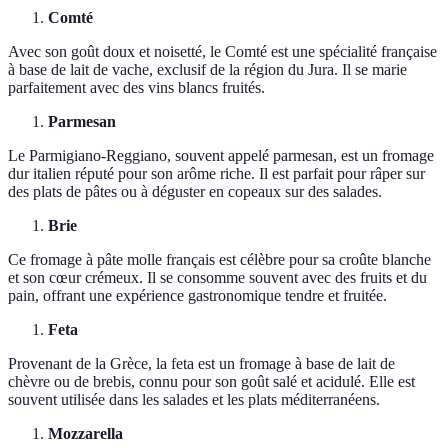
Comté
Avec son goût doux et noisetté, le Comté est une spécialité française
à base de lait de vache, exclusif de la région du Jura. Il se marie
parfaitement avec des vins blancs fruités.
Parmesan
Le Parmigiano-Reggiano, souvent appelé parmesan, est un fromage
dur italien réputé pour son arôme riche. Il est parfait pour râper sur
des plats de pâtes ou à déguster en copeaux sur des salades.
Brie
Ce fromage à pâte molle français est célèbre pour sa croûte blanche
et son cœur crémeux. Il se consomme souvent avec des fruits et du
pain, offrant une expérience gastronomique tendre et fruitée.
Feta
Provenant de la Grèce, la feta est un fromage à base de lait de
chèvre ou de brebis, connu pour son goût salé et acidulé. Elle est
souvent utilisée dans les salades et les plats méditerranéens.
Mozzarella