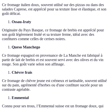
Ce fromage italien doux, souvent utilisé sur des pizzas ou dans des
salades Caprese, est apprécié pour sa texture lisse et élastique, et son
goût délicat.
Ossau-Iraty
Originaire du Pays Basque, ce fromage de brebis est apprécié pour
son goût légèrement fruité et sa texture ferme, idéal avec des
confitures comme celles de cerises noires.
Queso Manchego
Ce fromage espagnol en provenance de La Manche est fabriqué à
partir de lait de brebis et est souvent servi avec des olives et du vin
rouge. Son goût varie selon son affinage.
Chèvre frais
Ce fromage de chèvre jeune est crémeux et tartinable, souvent utilisé
sur du pain, agrémenté d'herbes ou d'une confiture sucrée pour un
contraste agréable.
Emmental
Connu pour ses trous, l’Emmental suisse est un fromage doux, qui