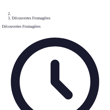
Découvertes Fromagères
Découvertes Fromagères