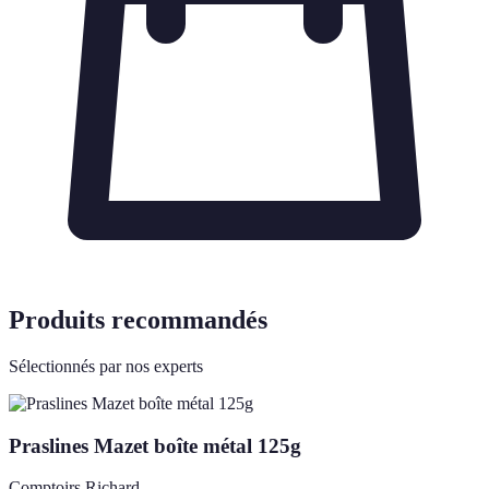
Produits recommandés
Sélectionnés par nos experts
Praslines Mazet boîte métal 125g
Comptoirs Richard