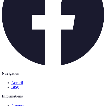
Navigation
Accueil
Blog
Informations
A propos