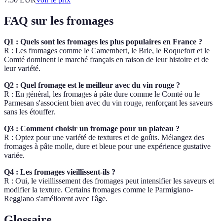
FAQ sur les fromages
Q1 : Quels sont les fromages les plus populaires en France ?
R : Les fromages comme le Camembert, le Brie, le Roquefort et le
Comté dominent le marché français en raison de leur histoire et de
leur variété.
Q2 : Quel fromage est le meilleur avec du vin rouge ?
R : En général, les fromages à pâte dure comme le Comté ou le
Parmesan s'associent bien avec du vin rouge, renforçant les saveurs
sans les étouffer.
Q3 : Comment choisir un fromage pour un plateau ?
R : Optez pour une variété de textures et de goûts. Mélangez des
fromages à pâte molle, dure et bleue pour une expérience gustative
variée.
Q4 : Les fromages vieillissent-ils ?
R : Oui, le vieillissement des fromages peut intensifier les saveurs et
modifier la texture. Certains fromages comme le Parmigiano-
Reggiano s'améliorent avec l'âge.
Glossaire