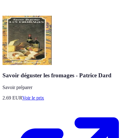
Savoir déguster les fromages - Patrice Dard
Savoir préparer
2.69
EUR
Voir le prix