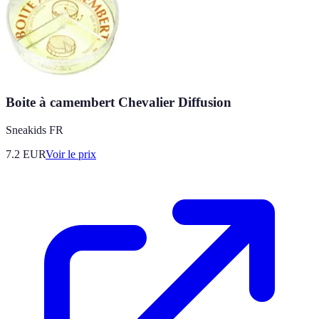
Boite à camembert Chevalier Diffusion
Sneakids FR
7.2
EUR
Voir le prix