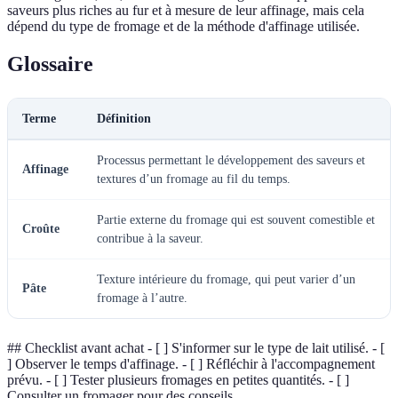
saveurs plus riches au fur et à mesure de leur affinage, mais cela
dépend du type de fromage et de la méthode d'affinage utilisée.
Glossaire
Terme
Définition
Processus permettant le développement des saveurs et
Affinage
textures d’un fromage au fil du temps.
Partie externe du fromage qui est souvent comestible et
Croûte
contribue à la saveur.
Texture intérieure du fromage, qui peut varier d’un
Pâte
fromage à l’autre.
## Checklist avant achat - [ ] S'informer sur le type de lait utilisé. - [
] Observer le temps d'affinage. - [ ] Réfléchir à l'accompagnement
prévu. - [ ] Tester plusieurs fromages en petites quantités. - [ ]
Consulter un fromager pour des conseils.