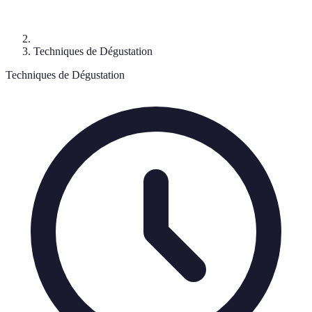
Techniques de Dégustation
Techniques de Dégustation