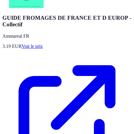
GUIDE FROMAGES DE FRANCE ET D EUROP -
Collectif
Ammareal FR
3.19
EUR
Voir le prix