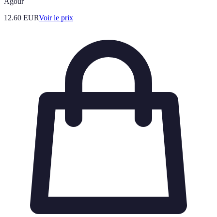
Agour
12.60
EUR
Voir le prix