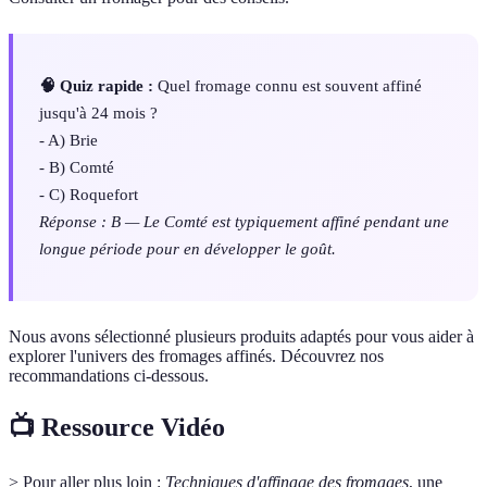
🧠 Quiz rapide :
Quel fromage connu est souvent affiné
jusqu'à 24 mois ?
- A) Brie
- B) Comté
- C) Roquefort
Réponse : B — Le Comté est typiquement affiné pendant une
longue période pour en développer le goût.
Nous avons sélectionné plusieurs produits adaptés pour vous aider à
explorer l'univers des fromages affinés. Découvrez nos
recommandations ci-dessous.
📺 Ressource Vidéo
> Pour aller plus loin :
Techniques d'affinage des fromages
, une