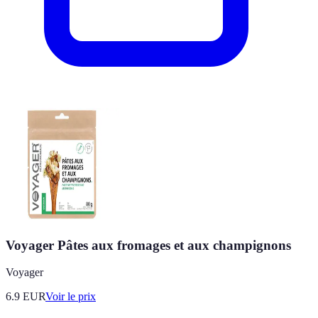
Voyager Pâtes aux fromages et aux champignons
Voyager
6.9
EUR
Voir le prix