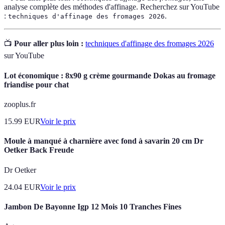
analyse complète des méthodes d'affinage. Recherchez sur YouTube
:
.
techniques d'affinage des fromages 2026
📺
Pour aller plus loin :
techniques d'affinage des fromages 2026
sur YouTube
Lot économique : 8x90 g crème gourmande Dokas au fromage
friandise pour chat
zooplus.fr
15.99
EUR
Voir le prix
Moule à manqué à charnière avec fond à savarin 20 cm Dr
Oetker Back Freude
Dr Oetker
24.04
EUR
Voir le prix
Jambon De Bayonne Igp 12 Mois 10 Tranches Fines