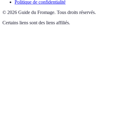
Politique de confidentialité
©
2026
Guide du Fromage
.
Tous droits réservés.
Certains liens sont des liens affiliés.