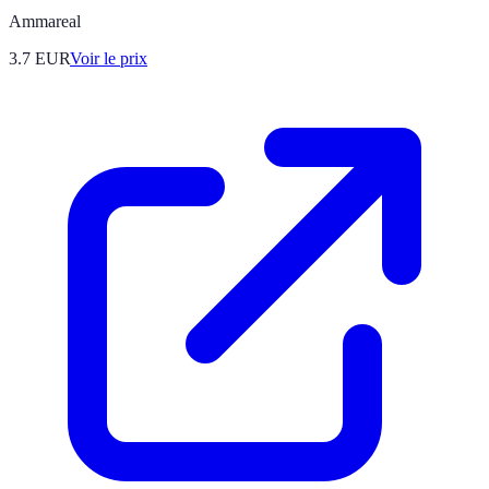
Ammareal
3.7
EUR
Voir le prix