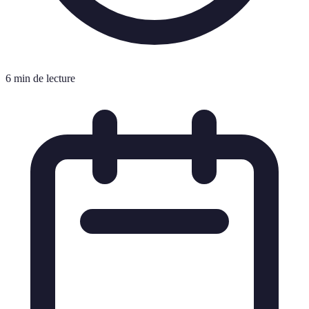
6 min de lecture