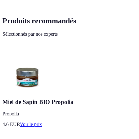
Produits recommandés
Sélectionnés par nos experts
Miel de Sapin BIO Propolia
Propolia
4.6
EUR
Voir le prix