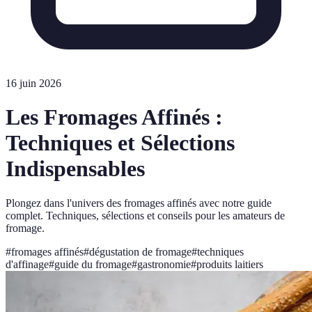
16 juin 2026
Les Fromages Affinés :
Techniques et Sélections
Indispensables
Plongez dans l'univers des fromages affinés avec notre guide
complet. Techniques, sélections et conseils pour les amateurs de
fromage.
#
fromages affinés
#
dégustation de fromage
#
techniques
d'affinage
#
guide du fromage
#
gastronomie
#
produits laitiers