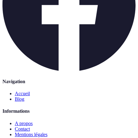
Navigation
Accueil
Blog
Informations
A propos
Contact
Mentions légales