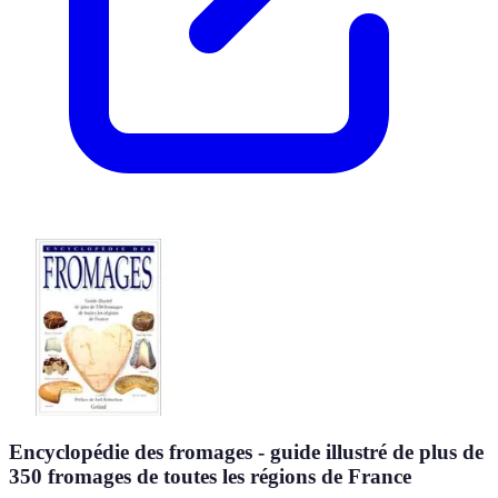
Encyclopédie des fromages - guide illustré de plus de
350 fromages de toutes les régions de France