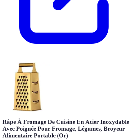
Râpe À Fromage De Cuisine En Acier Inoxydable
Avec Poignée Pour Fromage, Légumes, Broyeur
Alimentaire Portable (Or)