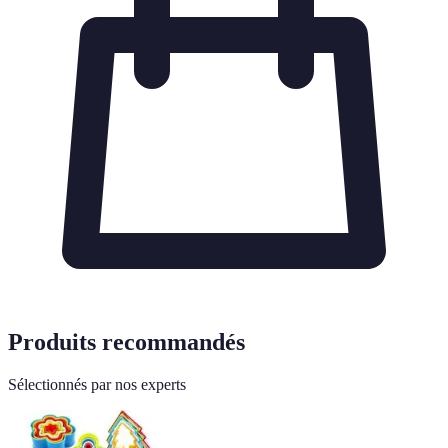
Produits recommandés
Sélectionnés par nos experts