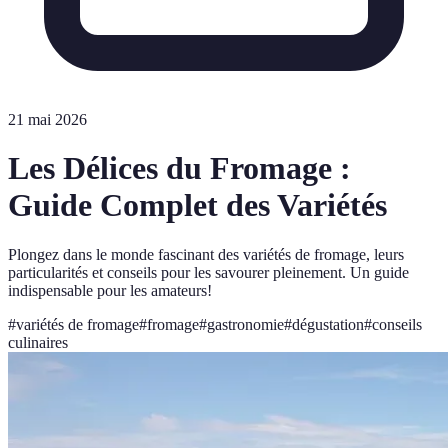
21 mai 2026
Les Délices du Fromage :
Guide Complet des Variétés
Plongez dans le monde fascinant des variétés de fromage, leurs
particularités et conseils pour les savourer pleinement. Un guide
indispensable pour les amateurs!
#
variétés de fromage
#
fromage
#
gastronomie
#
dégustation
#
conseils
culinaires