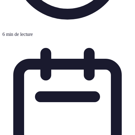
6 min de lecture