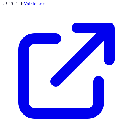
23.29
EUR
Voir le prix