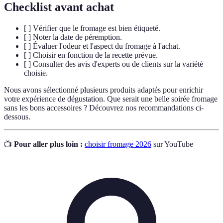
Checklist avant achat
[ ] Vérifier que le fromage est bien étiqueté.
[ ] Noter la date de péremption.
[ ] Évaluer l'odeur et l'aspect du fromage à l'achat.
[ ] Choisir en fonction de la recette prévue.
[ ] Consulter des avis d'experts ou de clients sur la variété
choisie.
Nous avons sélectionné plusieurs produits adaptés pour enrichir
votre expérience de dégustation. Que serait une belle soirée fromage
sans les bons accessoires ? Découvrez nos recommandations ci-
dessous.
📺
Pour aller plus loin :
choisir fromage 2026
sur YouTube