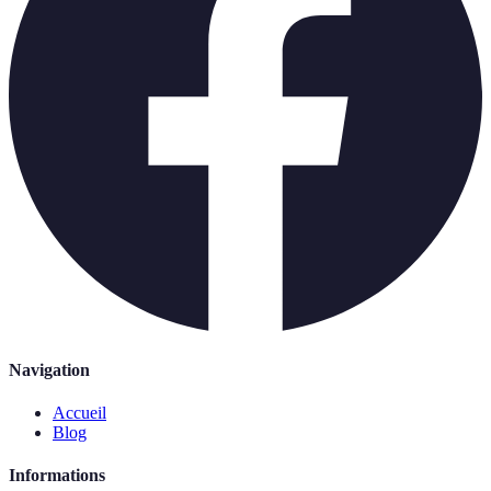
Navigation
Accueil
Blog
Informations