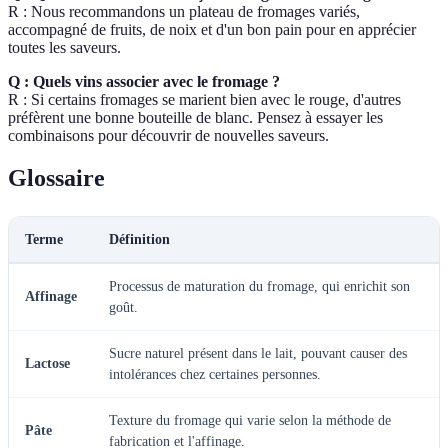
R : Nous recommandons un plateau de fromages variés,
accompagné de fruits, de noix et d'un bon pain pour en apprécier
toutes les saveurs.
Q : Quels vins associer avec le fromage ?
R : Si certains fromages se marient bien avec le rouge, d'autres
préfèrent une bonne bouteille de blanc. Pensez à essayer les
combinaisons pour découvrir de nouvelles saveurs.
Glossaire
Terme
Définition
Processus de maturation du fromage, qui enrichit son
Affinage
goût.
Sucre naturel présent dans le lait, pouvant causer des
Lactose
intolérances chez certaines personnes.
Texture du fromage qui varie selon la méthode de
Pâte
fabrication et l'affinage.