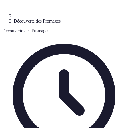
Découverte des Fromages
Découverte des Fromages