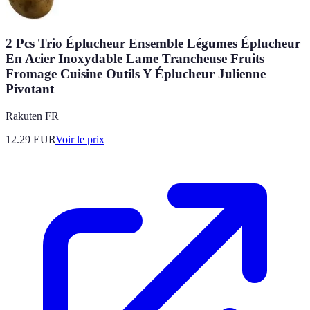
2 Pcs Trio Éplucheur Ensemble Légumes Éplucheur
En Acier Inoxydable Lame Trancheuse Fruits
Fromage Cuisine Outils Y Éplucheur Julienne
Pivotant
Rakuten FR
12.29
EUR
Voir le prix