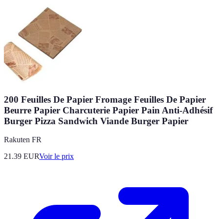
200 Feuilles De Papier Fromage Feuilles De Papier
Beurre Papier Charcuterie Papier Pain Anti-Adhésif
Burger Pizza Sandwich Viande Burger Papier
Rakuten FR
21.39
EUR
Voir le prix