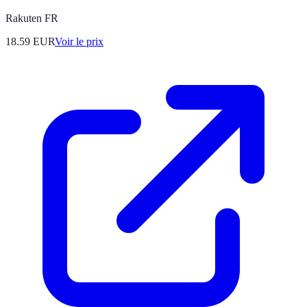
Rakuten FR
18.59
EUR
Voir le prix