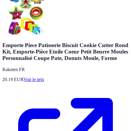
Emporte Piece Patisserie Biscuit Cookie Cutter Rond
Kit, Emporte-Pièce Etoile Coeur Petit Beurre Moules
Personnalisé Coupe Pate, Donuts Moule, Forme
Rakuten FR
20.19
EUR
Voir le prix