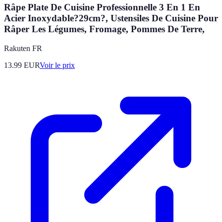
Râpe Plate De Cuisine Professionnelle 3 En 1 En
Acier Inoxydable?29cm?, Ustensiles De Cuisine Pour
Râper Les Légumes, Fromage, Pommes De Terre,
Rakuten FR
13.99
EUR
Voir le prix