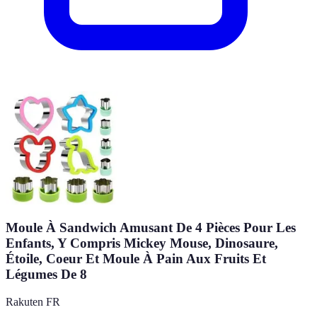
Moule À Sandwich Amusant De 4 Pièces Pour Les
Enfants, Y Compris Mickey Mouse, Dinosaure,
Étoile, Coeur Et Moule À Pain Aux Fruits Et
Légumes De 8
Rakuten FR