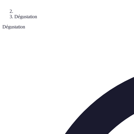
Dégustation
Dégustation