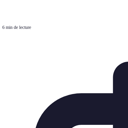
6 min de lecture