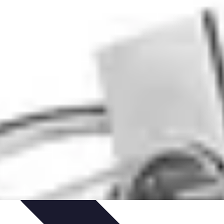
tion
Guide Pratique
Recettes