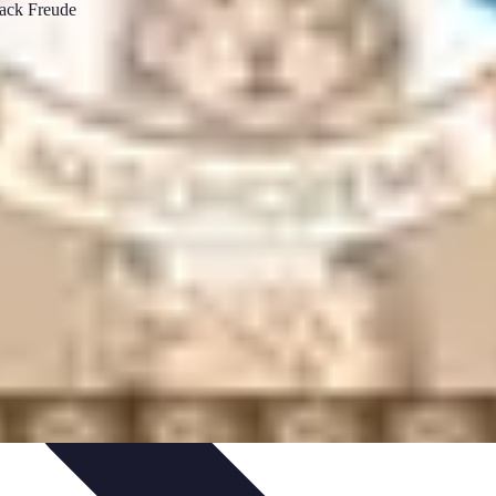
tion
Guide Pratique
Recettes