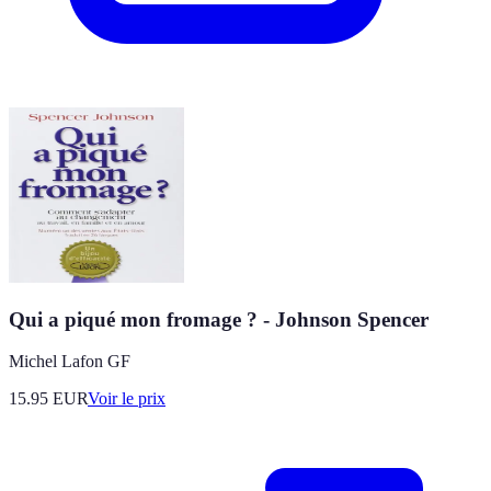
Qui a piqué mon fromage ? - Johnson Spencer
Michel Lafon GF
15.95
EUR
Voir le prix