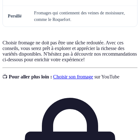
Fromages qui contiennent des veines de moisissure,
Persillé
comme le Roquefort.
Choisir fromage ne doit pas être une tâche redoutée. Avec ces
conseils, vous serez prêt à explorer et apprécier la richesse des
variétés disponibles. N'hésitez pas à découvrir nos recommandations
ci-dessous pour enrichir votre expérience!
📺
Pour aller plus loin :
Choisir son fromage
sur YouTube