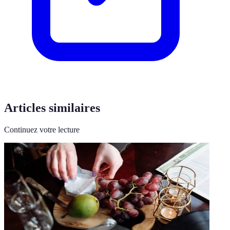
Articles similaires
Continuez votre lecture