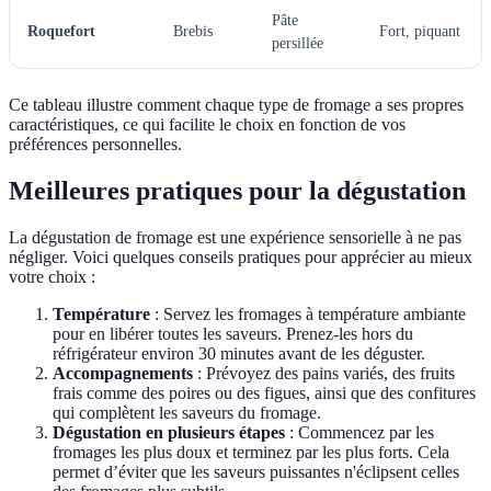
Pâte
Roquefort
Brebis
Fort, piquant
persillée
Ce tableau illustre comment chaque type de fromage a ses propres
caractéristiques, ce qui facilite le choix en fonction de vos
préférences personnelles.
Meilleures pratiques pour la dégustation
La dégustation de fromage est une expérience sensorielle à ne pas
négliger. Voici quelques conseils pratiques pour apprécier au mieux
votre choix :
Température
: Servez les fromages à température ambiante
pour en libérer toutes les saveurs. Prenez-les hors du
réfrigérateur environ 30 minutes avant de les déguster.
Accompagnements
: Prévoyez des pains variés, des fruits
frais comme des poires ou des figues, ainsi que des confitures
qui complètent les saveurs du fromage.
Dégustation en plusieurs étapes
: Commencez par les
fromages les plus doux et terminez par les plus forts. Cela
permet d’éviter que les saveurs puissantes n'éclipsent celles