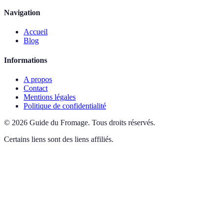
Navigation
Accueil
Blog
Informations
A propos
Contact
Mentions légales
Politique de confidentialité
©
2026
Guide du Fromage
.
Tous droits réservés.
Certains liens sont des liens affiliés.