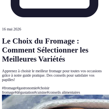
16 mai 2026
Le Choix du Fromage :
Comment Sélectionner les
Meilleures Variétés
Apprenez à choisir le meilleur fromage pour toutes vos occasions
grâce à notre guide pratique. Des conseils pour satisfaire vos
papilles!
#
fromage
#
gastronomie
#
choisir
fromage
#
dégustation
#
cuisine
#
conseils alimentaires