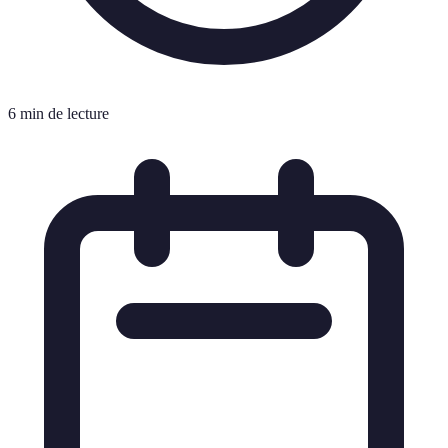
6 min de lecture