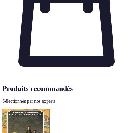
Produits recommandés
Sélectionnés par nos experts