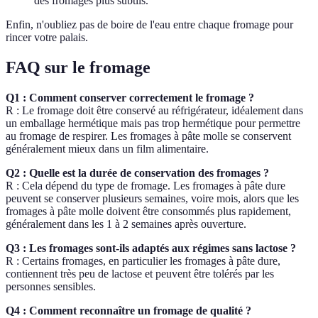
des fromages plus subtils.
Enfin, n'oubliez pas de boire de l'eau entre chaque fromage pour
rincer votre palais.
FAQ sur le fromage
Q1 : Comment conserver correctement le fromage ?
R : Le fromage doit être conservé au réfrigérateur, idéalement dans
un emballage hermétique mais pas trop hermétique pour permettre
au fromage de respirer. Les fromages à pâte molle se conservent
généralement mieux dans un film alimentaire.
Q2 : Quelle est la durée de conservation des fromages ?
R : Cela dépend du type de fromage. Les fromages à pâte dure
peuvent se conserver plusieurs semaines, voire mois, alors que les
fromages à pâte molle doivent être consommés plus rapidement,
généralement dans les 1 à 2 semaines après ouverture.
Q3 : Les fromages sont-ils adaptés aux régimes sans lactose ?
R : Certains fromages, en particulier les fromages à pâte dure,
contiennent très peu de lactose et peuvent être tolérés par les
personnes sensibles.
Q4 : Comment reconnaître un fromage de qualité ?