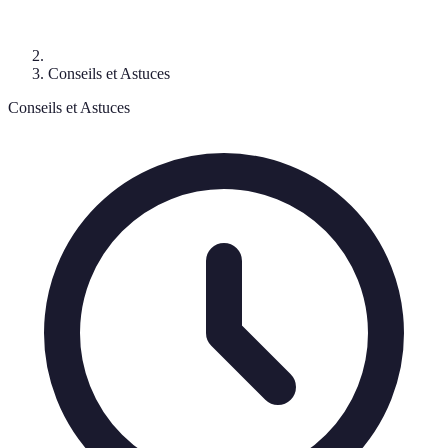
Conseils et Astuces
Conseils et Astuces