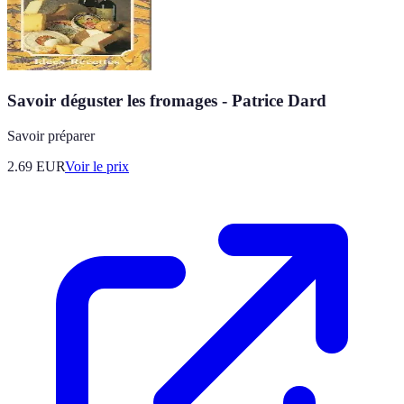
Savoir déguster les fromages - Patrice Dard
Savoir préparer
2.69
EUR
Voir le prix