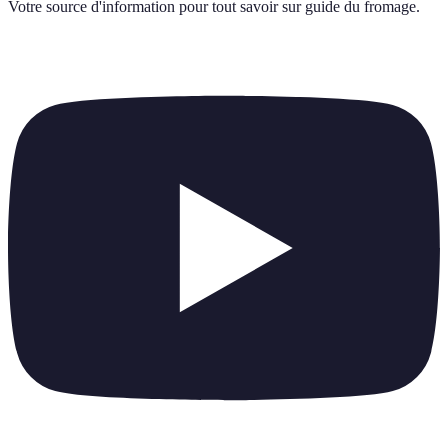
Votre source d'information pour tout savoir sur
guide du fromage
.