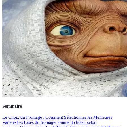
Sommaire
Le Choix du Fromage : Comment Sélectionner les Meilleures
Variétés
Les bases du fromage
Comment choisir selon