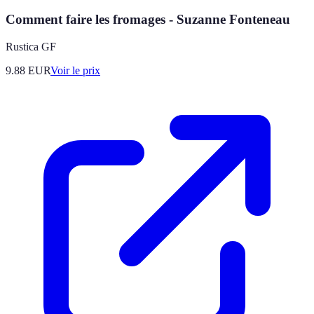
Comment faire les fromages - Suzanne Fonteneau
Rustica GF
9.88
EUR
Voir le prix