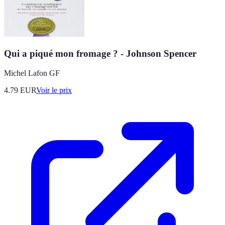
Qui a piqué mon fromage ? - Johnson Spencer
Michel Lafon GF
4.79
EUR
Voir le prix