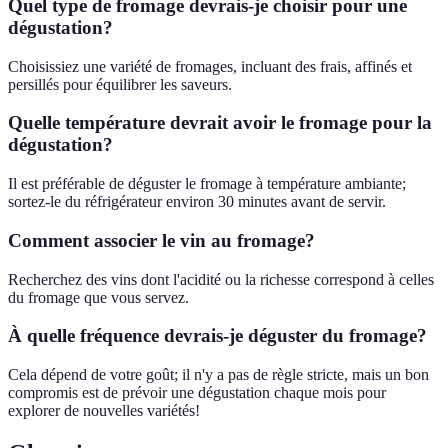
Quel type de fromage devrais-je choisir pour une
dégustation?
Choisissiez une variété de fromages, incluant des frais, affinés et
persillés pour équilibrer les saveurs.
Quelle température devrait avoir le fromage pour la
dégustation?
Il est préférable de déguster le fromage à température ambiante;
sortez-le du réfrigérateur environ 30 minutes avant de servir.
Comment associer le vin au fromage?
Recherchez des vins dont l'acidité ou la richesse correspond à celles
du fromage que vous servez.
À quelle fréquence devrais-je déguster du fromage?
Cela dépend de votre goût; il n'y a pas de règle stricte, mais un bon
compromis est de prévoir une dégustation chaque mois pour
explorer de nouvelles variétés!