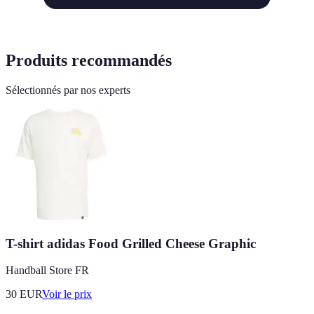
Produits recommandés
Sélectionnés par nos experts
T-shirt adidas Food Grilled Cheese Graphic
Handball Store FR
30
EUR
Voir le prix