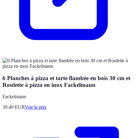
6 Planches à pizza et tarte flambée en bois 30 cm et
Roulette à pizza en inox Fackelmann
Fackelmann
39.49
EUR
Voir le prix