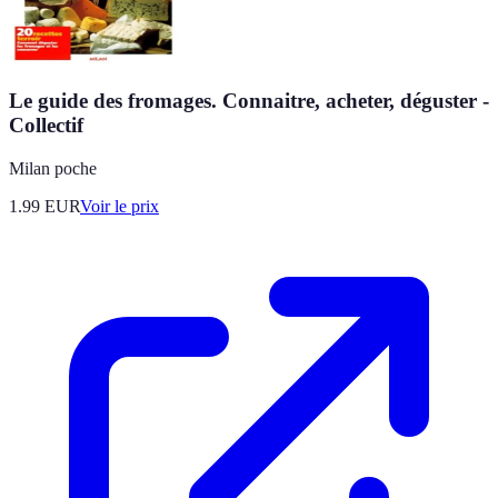
Le guide des fromages. Connaitre, acheter, déguster -
Collectif
Milan poche
1.99
EUR
Voir le prix