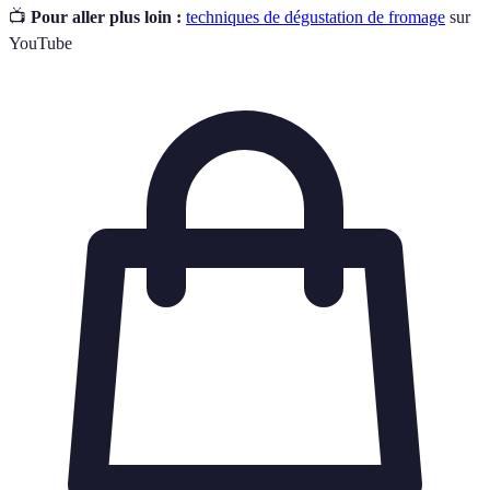
📺
Pour aller plus loin :
techniques de dégustation de fromage
sur
YouTube