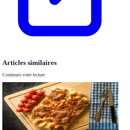
Articles similaires
Continuez votre lecture