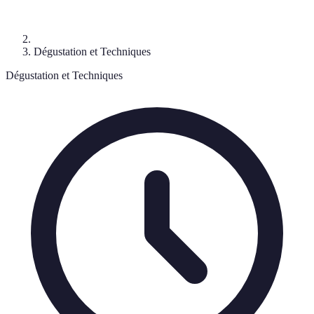
Dégustation et Techniques
Dégustation et Techniques