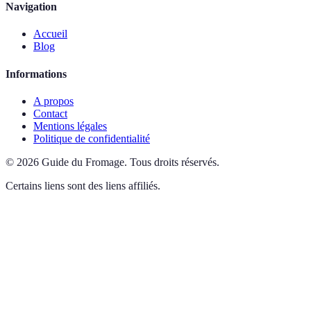
Navigation
Accueil
Blog
Informations
A propos
Contact
Mentions légales
Politique de confidentialité
©
2026
Guide du Fromage
.
Tous droits réservés.
Certains liens sont des liens affiliés.