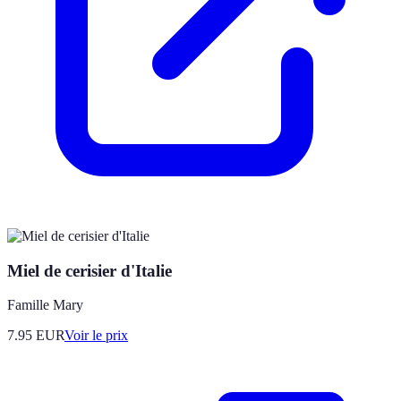
Miel de cerisier d'Italie
Famille Mary
7.95
EUR
Voir le prix