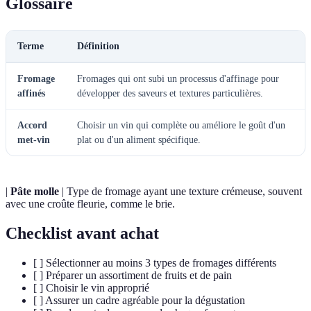
Glossaire
Terme
Définition
Fromage
Fromages qui ont subi un processus d'affinage pour
affinés
développer des saveurs et textures particulières.
Accord
Choisir un vin qui complète ou améliore le goût d'un
met-vin
plat ou d'un aliment spécifique.
|
Pâte molle
| Type de fromage ayant une texture crémeuse, souvent
avec une croûte fleurie, comme le brie.
Checklist avant achat
[ ] Sélectionner au moins 3 types de fromages différents
[ ] Préparer un assortiment de fruits et de pain
[ ] Choisir le vin approprié
[ ] Assurer un cadre agréable pour la dégustation