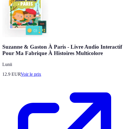
Suzanne & Gaston À Paris - Livre Audio Interactif
Pour Ma Fabrique À Histoires Multicolore
Lunii
12.9
EUR
Voir le prix