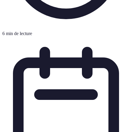
6 min de lecture