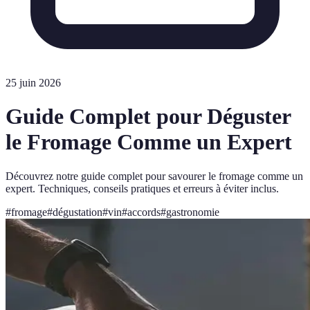
25 juin 2026
Guide Complet pour Déguster
le Fromage Comme un Expert
Découvrez notre guide complet pour savourer le fromage comme un
expert. Techniques, conseils pratiques et erreurs à éviter inclus.
#
fromage
#
dégustation
#
vin
#
accords
#
gastronomie