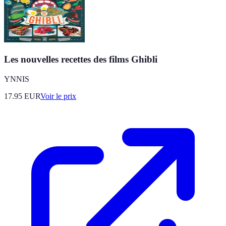
Les nouvelles recettes des films Ghibli
YNNIS
17.95
EUR
Voir le prix